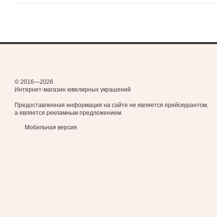
© 2016—2026
Интернет-магазин ювелирных украшений
Предоставленная информация на сайте не является прейскурантом,
а является рекламным предложением.
Мобильная версия