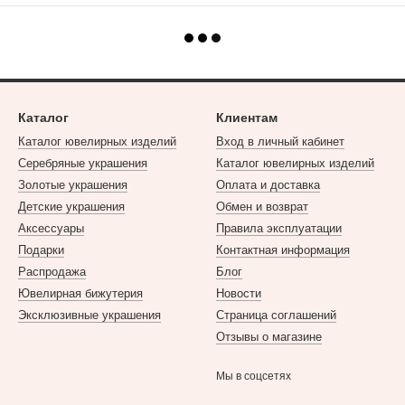
Каталог
Клиентам
Каталог ювелирных изделий
Вход в личный кабинет
Серебряные украшения
Каталог ювелирных изделий
Золотые украшения
Оплата и доставка
Детские украшения
Обмен и возврат
Аксессуары
Правила эксплуатации
Подарки
Контактная информация
Распродажа
Блог
Ювелирная бижутерия
Новости
Эксклюзивные украшения
Страница соглашений
Отзывы о магазине
Мы в соцсетях