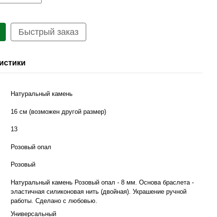
Быстрый заказ
истики
Натуральный камень
16 см (возможен другой размер)
13
Розовый опал
Розовый
Натуральный камень Розовый опал - 8 мм. Основа браслета -
эластичная силиконовая нить (двойная). Украшение ручной
работы. Сделано с любовью.
Универсальный