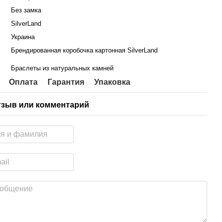
Без замка
SilverLand
Украина
Брендированная коробочка картонная SilverLand
Браслеты из натуральных камней
Оплата
Гарантия
Упаковка
тзыв или комментарий