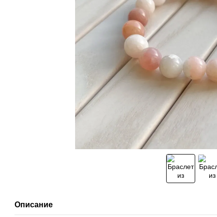
Описание