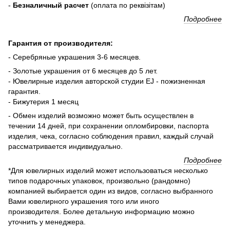
-
Безналичный расчет
(оплата по реквізітам)
Подробнее
Гарантия от производителя:
- Серебряные украшения 3-6 месяцев.
- Золотые украшения от 6 месяцев до 5 лет.
- Ювелирные изделия авторской студии EJ - пожизненная
гарантия.
- Бижутерия 1 месяц
- Обмен изделий возможно может быть осуществлен в
течении 14 дней, при сохранении опломбировки, паспорта
изделия, чека, согласно соблюдения правил, каждый случай
рассматривается индивидуально.
Подробнее
*Для ювелирных изделий может использоваться несколько
типов подарочных упаковок, произвольно (рандомно)
компанией выбирается один из видов, согласно выбранного
Вами ювелирного украшения того или иного
производителя. Более детальную информацию можно
уточнить у менеджера.