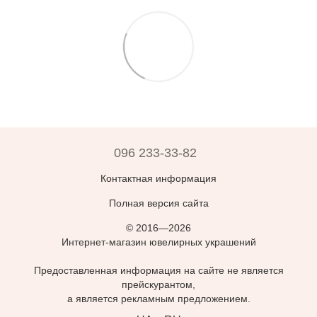
096 233-33-82
Контактная информация
Полная версия сайта
© 2016—2026
Интернет-магазин ювелирных украшений
Предоставленная информация на сайте не является
прейскурантом,
а является рекламным предложением.