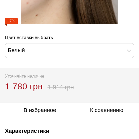
−7%
Цвет вставки выбрать
Белый
Уточняйте наличие
1 780 грн
1 914 грн
В избранное
К сравнению
Характеристики