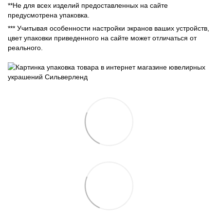
**Не для всех изделий предоставленных на сайте
предусмотрена упаковка.
*** Учитывая особенности настройки экранов ваших устройств,
цвет упаковки приведенного на сайте может отличаться от
реального.