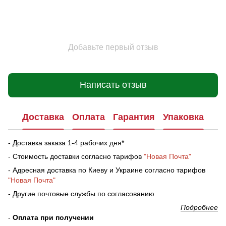
Добавьте первый отзыв
Написать отзыв
Доставка
Оплата
Гарантия
Упаковка
- Доставка заказа 1-4 рабочих дня*
- Стоимость доставки согласно тарифов
"Новая Почта"
- Адресная доставка по Киеву и Украине согласно тарифов
"Новая Почта"
- Другие почтовые службы по согласованию
Подробнее
-
Оплата при получении