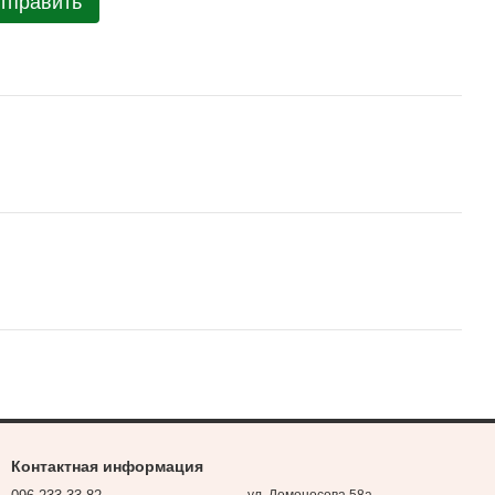
тправить
Контактная информация