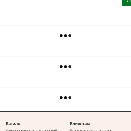
О
Каталог
Клиентам