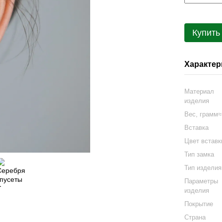
Купить
Характер
Материал
изделия
Вес, грамм
Вставка
Цвет встав
Тип замка
Тип изделия
Параметры
изделия
Покрытие
Страна