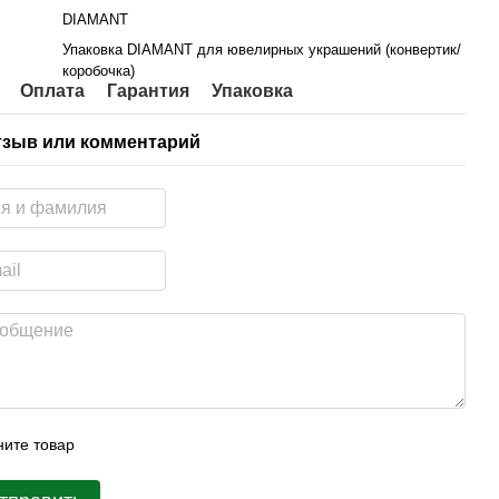
DIAMANT
Упаковка DIAMANT для ювелирных украшений (конвертик/
коробочка)
Оплата
Гарантия
Упаковка
тзыв или комментарий
ите товар