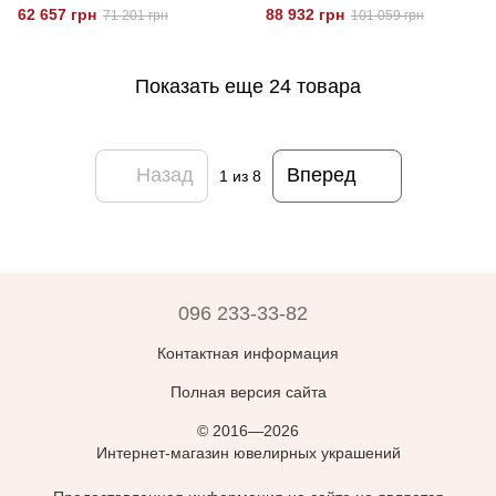
62 657 грн
88 932 грн
71 201 грн
101 059 грн
Показать еще 24 товара
Назад
Вперед
1
из 8
096 233-33-82
Контактная информация
Полная версия сайта
© 2016—2026
Интернет-магазин ювелирных украшений