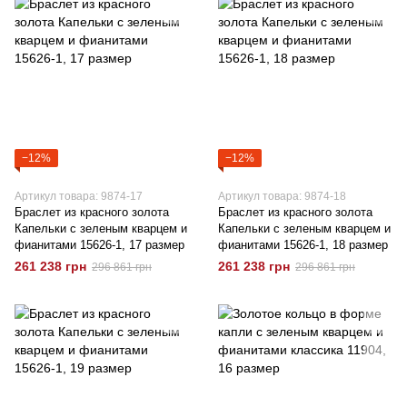
−12%
−12%
Артикул товара: 9874-17
Артикул товара: 9874-18
Браслет из красного золота
Браслет из красного золота
Капельки с зеленым кварцем и
Капельки с зеленым кварцем и
фианитами 15626-1, 17 размер
фианитами 15626-1, 18 размер
261 238 грн
261 238 грн
296 861 грн
296 861 грн