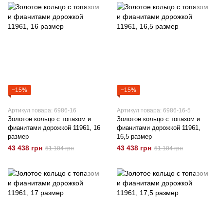
−15%
−15%
Артикул товара: 6986-16
Артикул товара: 6986-16-5
Золотое кольцо с топазом и
Золотое кольцо с топазом и
фианитами дорожкой 11961, 16
фианитами дорожкой 11961,
размер
16,5 размер
43 438 грн
43 438 грн
51 104 грн
51 104 грн