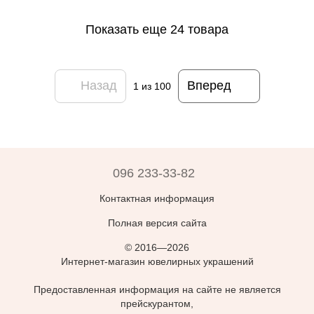
Показать еще 24 товара
Назад
Вперед
1
из 100
096 233-33-82
Контактная информация
Полная версия сайта
© 2016—2026
Интернет-магазин ювелирных украшений
Предоставленная информация на сайте не является
прейскурантом,