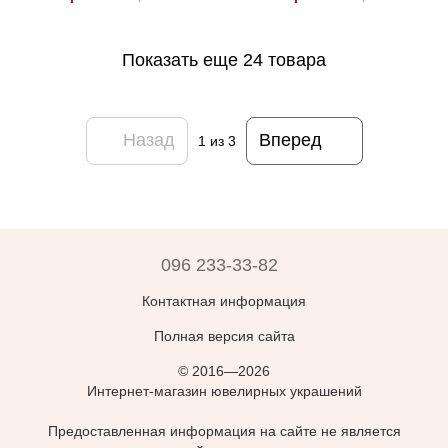
Показать еще 24 товара
Назад
Вперед
1
из 3
096 233-33-82
Контактная информация
Полная версия сайта
© 2016—2026
Интернет-магазин ювелирных украшений
Предоставленная информация на сайте не является