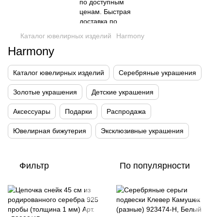
Каталог ювелирных изделий
Harmony
Harmony
Каталог ювелирных изделий
Серебряные украшения
Золотые украшения
Детские украшения
Аксессуары
Подарки
Распродажа
Ювелирная бижутерия
Эксклюзивные украшения
Фильтр
По популярности