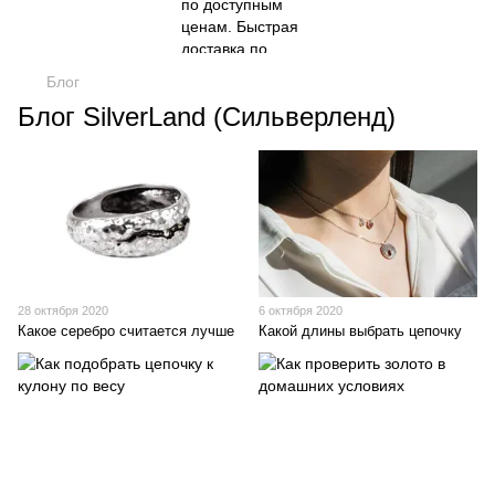
Блог
Блог SilverLand (Сильверленд)
28 октября 2020
6 октября 2020
Какое серебро считается лучше
Какой длины выбрать цепочку