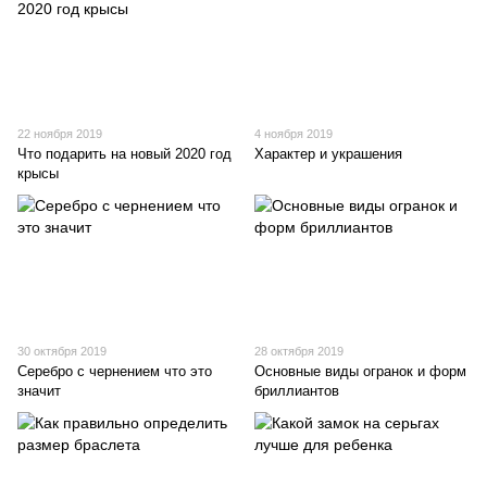
22 ноября 2019
4 ноября 2019
Что подарить на новый 2020 год
Характер и украшения
крысы
30 октября 2019
28 октября 2019
Серебро с чернением что это
Основные виды огранок и форм
значит
бриллиантов