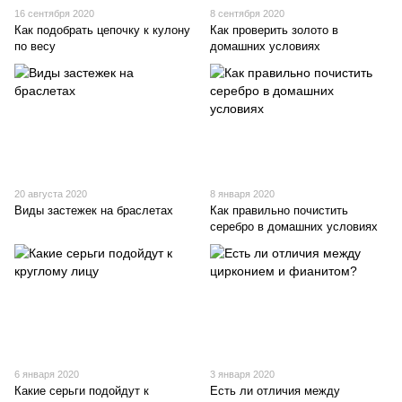
16 сентября 2020
8 сентября 2020
Как подобрать цепочку к кулону
Как проверить золото в
по весу
домашних условиях
20 августа 2020
8 января 2020
Виды застежек на браслетах
Как правильно почистить
серебро в домашних условиях
6 января 2020
3 января 2020
Какие серьги подойдут к
Есть ли отличия между