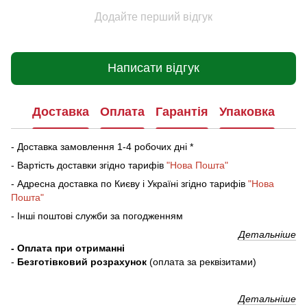
Додайте перший відгук
Написати відгук
Доставка
Оплата
Гарантія
Упаковка
- Доставка замовлення 1-4 робочих дні *
- Вартість доставки згідно тарифів
"Нова Пошта"
- Адресна доставка по Києву і Україні згідно тарифів
"Нова
Пошта"
- Інші поштові служби за погодженням
Детальніше
- Оплата при отриманні
-
Безготівковий розрахунок
(оплата за реквізитами)
Детальніше