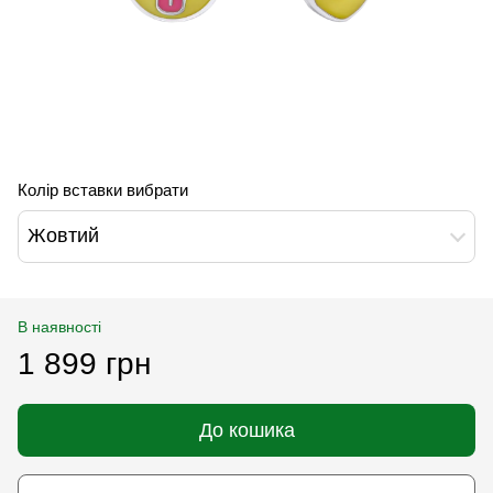
Колір вставки вибрати
Жовтий
В наявності
1 899 грн
До кошика