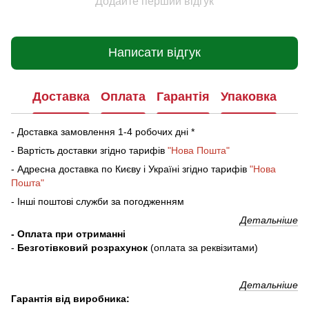
Додайте перший відгук
Написати відгук
Доставка
Оплата
Гарантія
Упаковка
- Доставка замовлення 1-4 робочих дні *
- Вартість доставки згідно тарифів
"Нова Пошта"
- Адресна доставка по Києву і Україні згідно тарифів
"Нова
Пошта"
- Інші поштові служби за погодженням
Детальніше
- Оплата при отриманні
-
Безготівковий розрахунок
(оплата за реквізитами)
Детальніше
Гарантія від виробника: